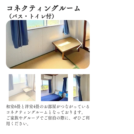
コネクティングルーム
（バス・トイレ付）
和室6畳と洋室4畳のお部屋がつながっている
コネクティングルームとなっております。
​ご家族やグループでご宿泊の際に、ぜひご利
用ください。