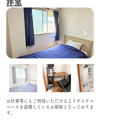
洋室
​お仕事等にもご利用いただけるようデスクス
ペースを設置しているお部屋となっておりま
す。