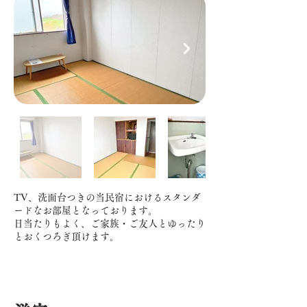
TV、洗面台つきの当民宿におけるスタンダ
ードなお部屋となっております。
日当たりもよく、ご家族・ご友人とゆったり
とおくつろぎ頂けます。