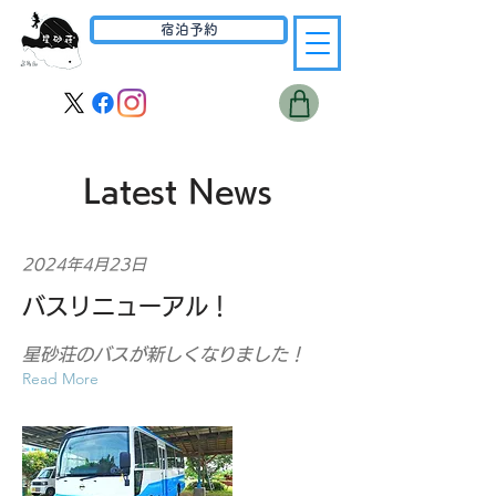
宿泊予約
Latest News
2024年4月23日
バスリニューアル！
星砂荘のバスが新しくなりました！
Read More