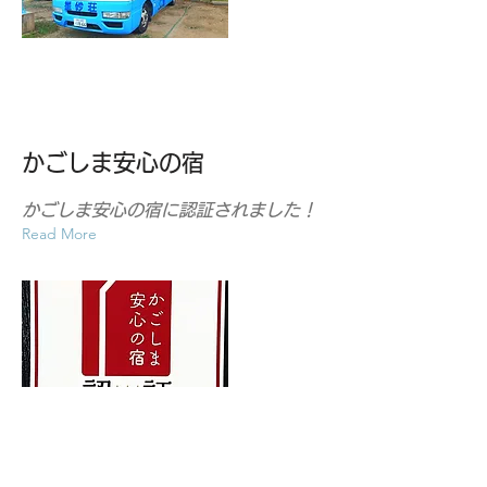
かごしま安心の宿
かごしま安心の宿に認証されました！
Read More